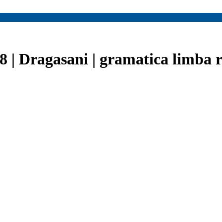
8 | Dragasani | gramatica limba