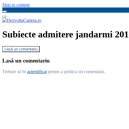
Skip to content
Subiecte admitere jandarmi 201
Lasă un comentariu
Lasă un comentariu
Trebuie să fii
autentificat
pentru a publica un comentariu.