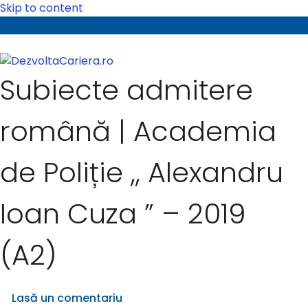
Skip to content
Subiecte admitere
română | Academia
de Poliție ,, Alexandru
Ioan Cuza ” – 2019
(A2)
Lasă un comentariu