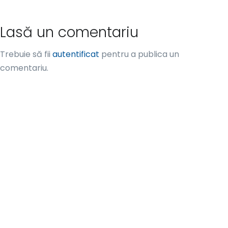
Lasă un comentariu
Trebuie să fii
autentificat
pentru a publica un
comentariu.