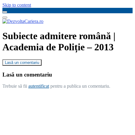
Skip to content
Subiecte admitere română |
Academia de Poliție – 2013
Lasă un comentariu
Lasă un comentariu
Trebuie să fii
autentificat
pentru a publica un comentariu.