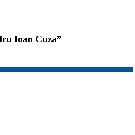
dru Ioan Cuza”