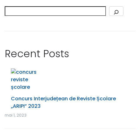
Caută
Recent Posts
Concurs Interjudețean de Reviste Școlare
„ARIPI” 2023
mai 1, 2023