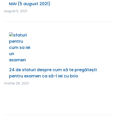
MAI (5 august 2021)
august 5, 2021
24 de sfaturi despre cum să te pregătești
pentru examen ca să-l iei cu brio
martie 26, 2021