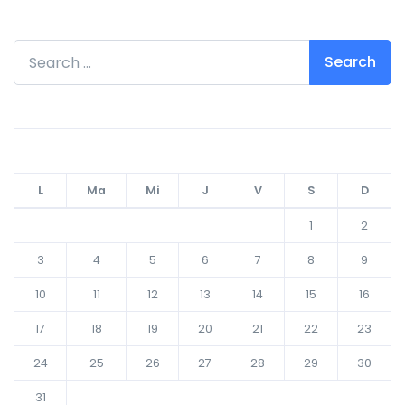
Search for:
L
Ma
Mi
J
V
S
D
1
2
3
4
5
6
7
8
9
10
11
12
13
14
15
16
17
18
19
20
21
22
23
24
25
26
27
28
29
30
31