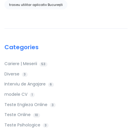
traseu utilitar aplicativ București
Categories
Cariere | Meserii
53
Diverse
3
Interviu de Angajare
6
modele CV
1
Teste Engleza Online
3
Teste Online
10
Teste Psihologice
3