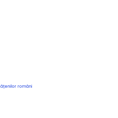
tățenilor români