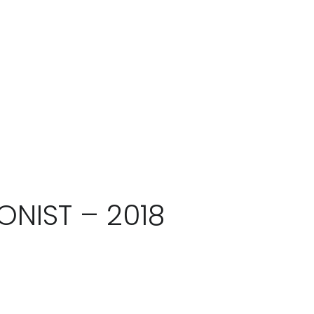
ONIST – 2018