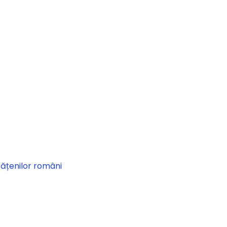
tățenilor români