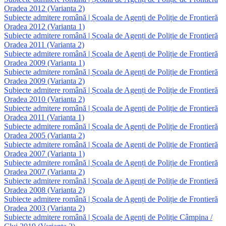
Oradea 2012 (Varianta 2)
Subiecte admitere română | Școala de Agenți de Poliție de Frontieră
Oradea 2012 (Varianta 1)
Subiecte admitere română | Școala de Agenți de Poliție de Frontieră
Oradea 2011 (Varianta 2)
Subiecte admitere română | Școala de Agenți de Poliție de Frontieră
Oradea 2009 (Varianta 1)
Subiecte admitere română | Școala de Agenți de Poliție de Frontieră
Oradea 2009 (Varianta 2)
Subiecte admitere română | Școala de Agenți de Poliție de Frontieră
Oradea 2010 (Varianta 2)
Subiecte admitere română | Școala de Agenți de Poliție de Frontieră
Oradea 2011 (Varianta 1)
Subiecte admitere română | Școala de Agenți de Poliție de Frontieră
Oradea 2005 (Varianta 2)
Subiecte admitere română | Școala de Agenți de Poliție de Frontieră
Oradea 2007 (Varianta 1)
Subiecte admitere română | Școala de Agenți de Poliție de Frontieră
Oradea 2007 (Varianta 2)
Subiecte admitere română | Școala de Agenți de Poliție de Frontieră
Oradea 2008 (Varianta 2)
Subiecte admitere română | Școala de Agenți de Poliție de Frontieră
Oradea 2003 (Varianta 2)
Subiecte admitere română | Școala de Agenți de Poliție Câmpina /